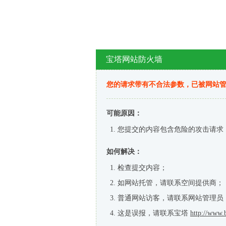
宝塔网站防火墙
您的请求带有不合法参数，已被网站
可能原因：
您提交的内容包含危险的攻击请求
如何解决：
检查提交内容；
如网站托管，请联系空间提供商；
普通网站访客，请联系网站管理员
这是误报，请联系宝塔
http://www.b