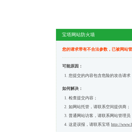
宝塔网站防火墙
您的请求带有不合法参数，已被网站
可能原因：
您提交的内容包含危险的攻击请求
如何解决：
检查提交内容；
如网站托管，请联系空间提供商；
普通网站访客，请联系网站管理员
这是误报，请联系宝塔
http://www.b