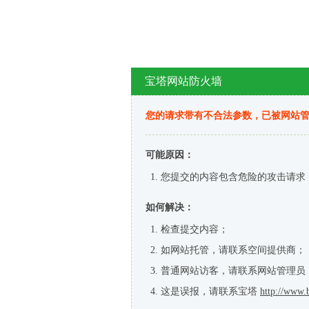
宝塔网站防火墙
您的请求带有不合法参数，已被网站
可能原因：
您提交的内容包含危险的攻击请求
如何解决：
检查提交内容；
如网站托管，请联系空间提供商；
普通网站访客，请联系网站管理员
这是误报，请联系宝塔
http://www.b