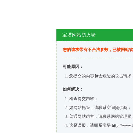
宝塔网站防火墙
您的请求带有不合法参数，已被网站
可能原因：
您提交的内容包含危险的攻击请求
如何解决：
检查提交内容；
如网站托管，请联系空间提供商；
普通网站访客，请联系网站管理员
这是误报，请联系宝塔
http://www.b