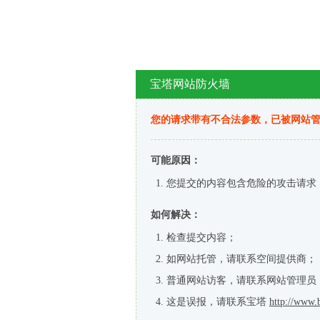
宝塔网站防火墙
您的请求带有不合法参数，已被网站
可能原因：
您提交的内容包含危险的攻击请求
如何解决：
检查提交内容；
如网站托管，请联系空间提供商；
普通网站访客，请联系网站管理员
这是误报，请联系宝塔
http://www.b