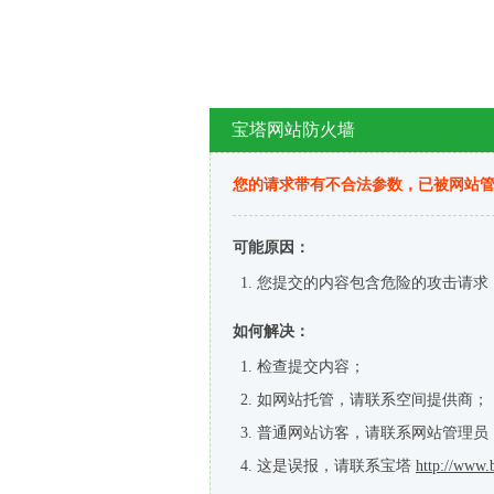
宝塔网站防火墙
您的请求带有不合法参数，已被网站
可能原因：
您提交的内容包含危险的攻击请求
如何解决：
检查提交内容；
如网站托管，请联系空间提供商；
普通网站访客，请联系网站管理员
这是误报，请联系宝塔
http://www.b