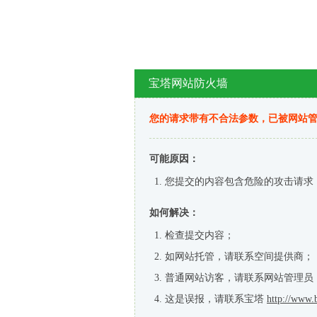
宝塔网站防火墙
您的请求带有不合法参数，已被网站
可能原因：
您提交的内容包含危险的攻击请求
如何解决：
检查提交内容；
如网站托管，请联系空间提供商；
普通网站访客，请联系网站管理员
这是误报，请联系宝塔
http://www.b