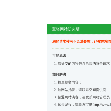
宝塔网站防火墙
您的请求带有不合法参数，已被网站
可能原因：
您提交的内容包含危险的攻击请求
如何解决：
检查提交内容；
如网站托管，请联系空间提供商；
普通网站访客，请联系网站管理员
这是误报，请联系宝塔
http://www.b