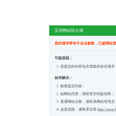
宝塔网站防火墙
您的请求带有不合法参数，已被网站
可能原因：
您提交的内容包含危险的攻击请求
如何解决：
检查提交内容；
如网站托管，请联系空间提供商；
普通网站访客，请联系网站管理员
这是误报，请联系宝塔
http://www.b