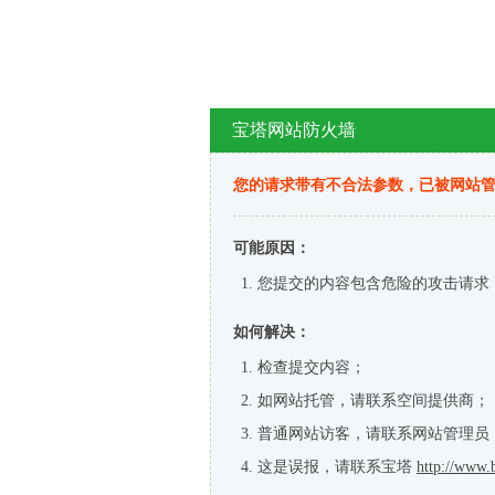
宝塔网站防火墙
您的请求带有不合法参数，已被网站
可能原因：
您提交的内容包含危险的攻击请求
如何解决：
检查提交内容；
如网站托管，请联系空间提供商；
普通网站访客，请联系网站管理员
这是误报，请联系宝塔
http://www.b