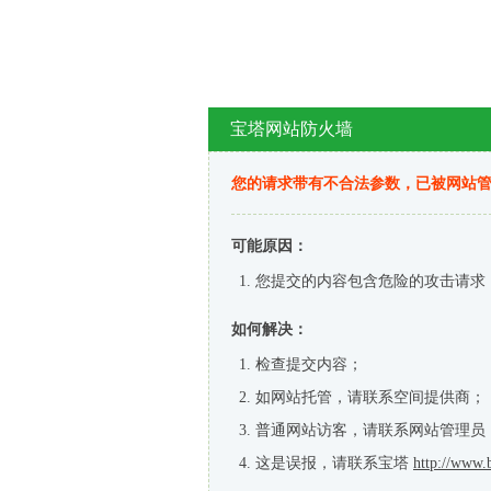
宝塔网站防火墙
您的请求带有不合法参数，已被网站
可能原因：
您提交的内容包含危险的攻击请求
如何解决：
检查提交内容；
如网站托管，请联系空间提供商；
普通网站访客，请联系网站管理员
这是误报，请联系宝塔
http://www.b