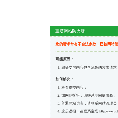
宝塔网站防火墙
您的请求带有不合法参数，已被网站
可能原因：
您提交的内容包含危险的攻击请求
如何解决：
检查提交内容；
如网站托管，请联系空间提供商；
普通网站访客，请联系网站管理员
这是误报，请联系宝塔
http://www.b