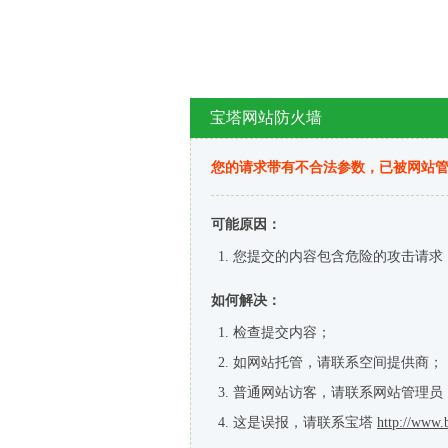
宝塔网站防火墙
您的请求带有不合法参数，已被网站
可能原因：
您提交的内容包含危险的攻击请求
如何解决：
检查提交内容；
如网站托管，请联系空间提供商；
普通网站访客，请联系网站管理员
这是误报，请联系宝塔
http://www.b