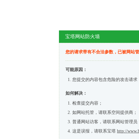
宝塔网站防火墙
您的请求带有不合法参数，已被网站
可能原因：
您提交的内容包含危险的攻击请求
如何解决：
检查提交内容；
如网站托管，请联系空间提供商；
普通网站访客，请联系网站管理员
这是误报，请联系宝塔
http://www.b