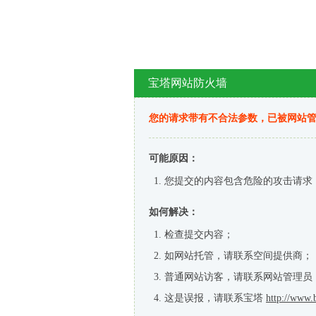
宝塔网站防火墙
您的请求带有不合法参数，已被网站
可能原因：
您提交的内容包含危险的攻击请求
如何解决：
检查提交内容；
如网站托管，请联系空间提供商；
普通网站访客，请联系网站管理员
这是误报，请联系宝塔
http://www.b