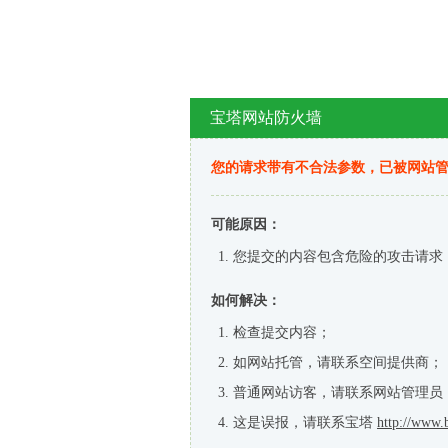
宝塔网站防火墙
您的请求带有不合法参数，已被网站
可能原因：
您提交的内容包含危险的攻击请求
如何解决：
检查提交内容；
如网站托管，请联系空间提供商；
普通网站访客，请联系网站管理员
这是误报，请联系宝塔
http://www.b