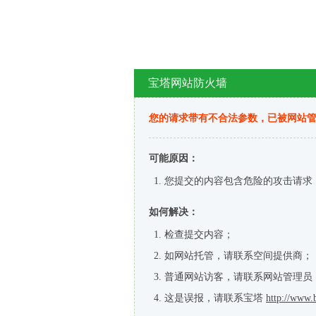
宝塔网站防火墙
您的请求带有不合法参数，已被网站
可能原因：
您提交的内容包含危险的攻击请求
如何解决：
检查提交内容；
如网站托管，请联系空间提供商；
普通网站访客，请联系网站管理员
这是误报，请联系宝塔
http://www.b