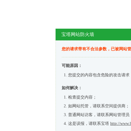
宝塔网站防火墙
您的请求带有不合法参数，已被网站
可能原因：
您提交的内容包含危险的攻击请求
如何解决：
检查提交内容；
如网站托管，请联系空间提供商；
普通网站访客，请联系网站管理员
这是误报，请联系宝塔
http://www.b